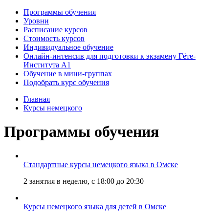
Программы обучения
Уровни
Расписание курсов
Стоимость курсов
Индивидуальное обучение
Онлайн-интенсив для подготовки к экзамену Гёте-
Института А1
Обучение в мини-группах
Подобрать курс обучения
Главная
Курсы немецкого
Программы обучения
Стандартные курсы немецкого языка в Омске
2 занятия в неделю, с 18:00 до 20:30
Курсы немецкого языка для детей в Омске