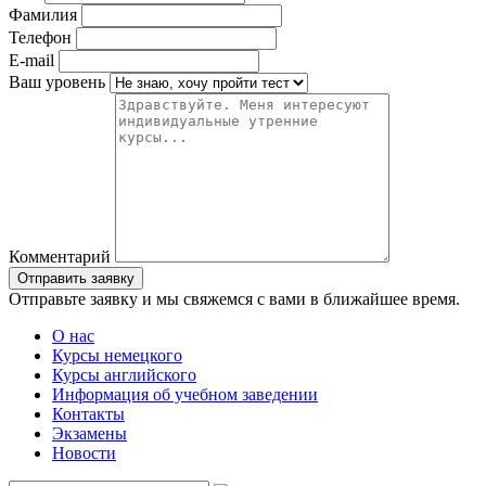
Фамилия
Телефон
E-mail
Ваш уровень
Комментарий
Отправьте заявку и мы свяжемся с вами в ближайшее время.
О нас
Курсы немецкого
Курсы английского
Информация об учебном заведении
Контакты
Экзамены
Новости