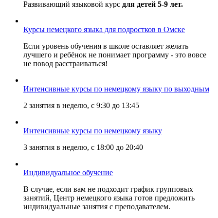
Развивающий языковой курс
для детей
5-9 лет.
Курсы немецкого языка для подростков в Омске
Если уровень обучения в школе оставляет желать
лучшего и ребёнок не понимает программу - это вовсе
не повод расстраиваться!
Интенсивные курсы по немецкому языку по выходным
2 занятия в неделю, с 9:30 до 13:45
Интенсивные курсы по немецкому языку
3 занятия в неделю, с 18:00 до 20:40
Индивидуальное обучение
В случае, если вам не подходит график групповых
занятий, Центр немецкого языка готов предложить
индивидуальные занятия с преподавателем.