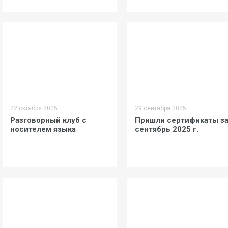
22 октября 2025
29 сентября 2025
Разговорный клуб с
Пришли сертификаты з
носителем языка
сентябрь 2025 г.