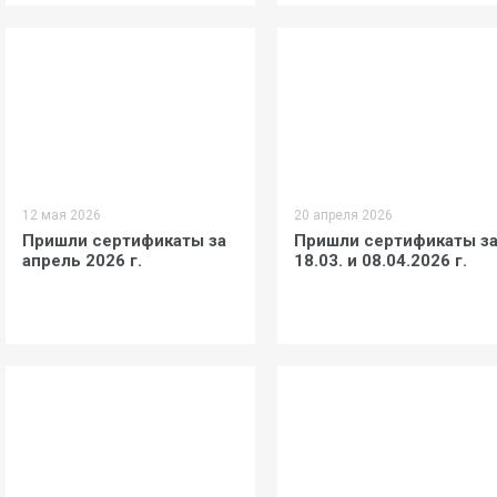
12 мая 2026
20 апреля 2026
Пришли сертификаты за
Пришли сертификаты з
апрель 2026 г.
18.03. и 08.04.2026 г.