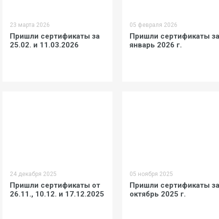
23 марта 2026
05 февраля 2026
Пришли сертификаты за
Пришли сертификаты з
25.02. и 11.03.2026
январь 2026 г.
24 декабря 2025
05 ноября 2025
Пришли сертификаты от
Пришли сертификаты з
26.11., 10.12. и 17.12.2025
октябрь 2025 г.