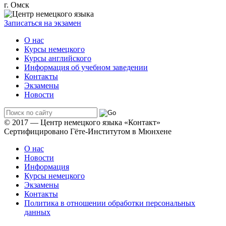
г. Омск
Записаться на экзамен
О нас
Курсы немецкого
Курсы английского
Информация об учебном заведении
Контакты
Экзамены
Новости
© 2017 — Центр немецкого языка «Контакт»
Сертифицировано Гёте-Институтом в Мюнхене
О нас
Новости
Информация
Курсы немецкого
Экзамены
Контакты
Политика в отношении обработки персональных
данных