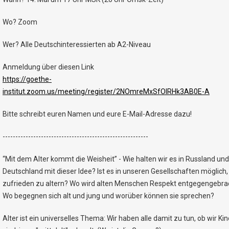
Wo? Zoom
Wer? Alle Deutschinteressierten ab A2-Niveau
Anmeldung über diesen Link
https://goethe-
institut.zoom.us/meeting/register/2NOmreMxSfOlRHk3AB0E-A
Bitte schreibt euren Namen und eure E-Mail-Adresse dazu!
---------------------------------------------------------
“Mit dem Alter kommt die Weisheit” - Wie halten wir es in Russland und
Deutschland mit dieser Idee? Ist es in unseren Gesellschaften möglich,
zufrieden zu altern? Wo wird alten Menschen Respekt entgegengebra
Wo begegnen sich alt und jung und worüber können sie sprechen?
Alter ist ein universelles Thema: Wir haben alle damit zu tun, ob wir Kin